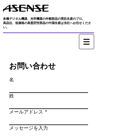
各種デジタル機器、光学機器の外観部品の受託生産のプロ。
高品位、低価格の高意匠性部品の中国生産は当社へお任せくださ
い。
お問い合わせ
名
姓
メールアドレス
メッセージを入力